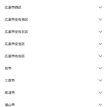
広島市西区
広島市安佐南区
広島市安佐北区
広島市安芸区
広島市佐伯区
呉市
三原市
尾道市
福山市