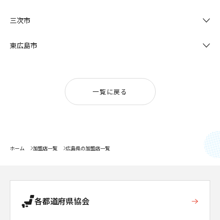
三次市
東広島市
一覧に戻る
ホーム
加盟店一覧
広島県の加盟店一覧
各都道府県協会