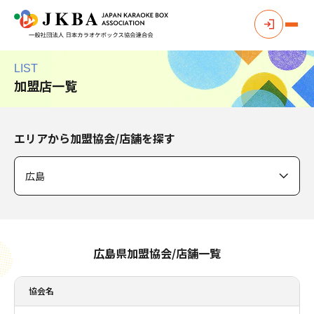
LIST
加盟店一覧
エリアから加盟協会/店舗を探す
広島県加盟協会/店舗一覧
協会名