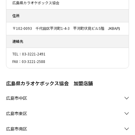
広島県カラオケボックス協会
住所
〒102-0093 千代田区平河町1-4-3 平河町伏見ビル5階 JKBA内
連絡先
TEL：03-3221-2491
FAX：03-3221-2588
広島県カラオケボックス協会 加盟店舗
広島市中区
広島市東区
広島市南区