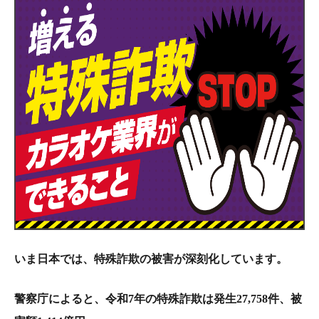
いま日本では、特殊詐欺の被害が深刻化しています。
警察庁によると、令和7年の特殊詐欺は発生27,758件、被