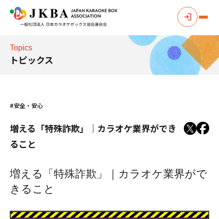
Topics
トピックス
#安全・安心
増える「特殊詐欺」｜カラオケ業界ができ
ること
増える「特殊詐欺」｜カラオケ業界がで
きること