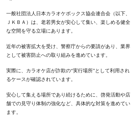
一般社団法人日本カラオケボックス協会連合会（以下、
ＪＫＢＡ）は、老若男女が安心して集い、楽しめる健全
な空間を守る立場にあります。
近年の被害拡大を受け、警察庁からの要請があり、業界
として被害防止への取り組みを進めています。
実際に、カラオケ店が詐欺の“実行場所”として利用され
るケースが確認されています。
安心して集える場所であり続けるために、啓発活動や店
舗での見守り体制の強化など、具体的な対策を進めてい
ます。