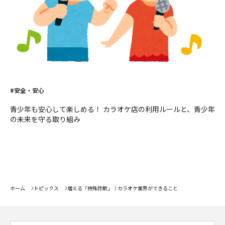
#安全・安心
青少年も安心して楽しめる！ カラオケ店の利用ルールと、青少年
の未来を守る取り組み
ホーム
トピックス
増える「特殊詐欺」｜カラオケ業界ができること