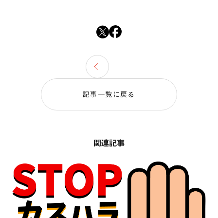
記事一覧に戻る
関連記事