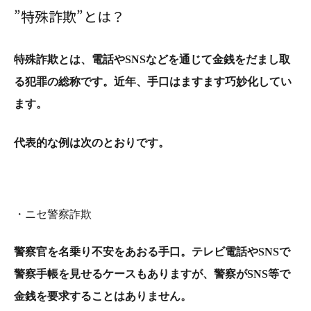
”特殊詐欺”とは？
特殊詐欺とは、電話やSNSなどを通じて金銭をだまし取
る犯罪の総称です。
近年、手口はますます巧妙化してい
ます。
代表的な例は次のとおりです。
・ニセ警察詐欺
警察官を名乗り不安をあおる手口。
テレビ電話やSNSで
警察手帳を見せるケースもありますが、
警察がSNS等で
金銭を要求することはありません。