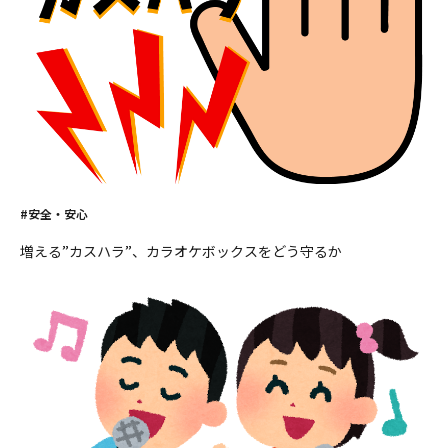
#安全・安心
増える”カスハラ”、カラオケボックスをどう守るか