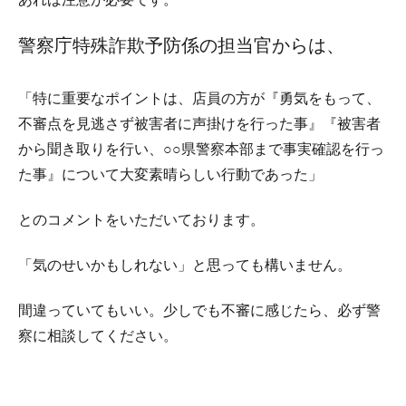
警察庁特殊詐欺予防係の担当官からは、
「特に重要なポイントは、店員の方が『勇気をもって、
不審点を見逃さず被害者に声掛けを行った事』『被害者
から聞き取りを行い、○○県警察本部まで事実確認を行っ
た事』について大変素晴らしい行動であった」
とのコメントをいただいております。
「気のせいかもしれない」と思っても構いません。
間違っていてもいい。少しでも不審に感じたら、必ず警
察に相談してください。