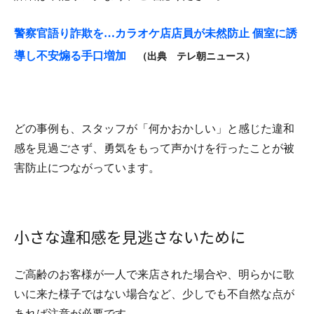
警察官語り詐欺を…カラオケ店店員が未然防止 個室に誘
導し不安煽る手口増加
（出典 テレ朝ニュース）
どの事例も、スタッフが「何かおかしい」と感じた違和
感を見過ごさず、勇気をもって声かけを行ったことが被
害防止につながっています。
小さな違和感を見逃さないために
ご高齢のお客様が一人で来店された場合や、明らかに歌
いに来た様子ではない場合など、少しでも不自然な点が
あれば注意が必要です。